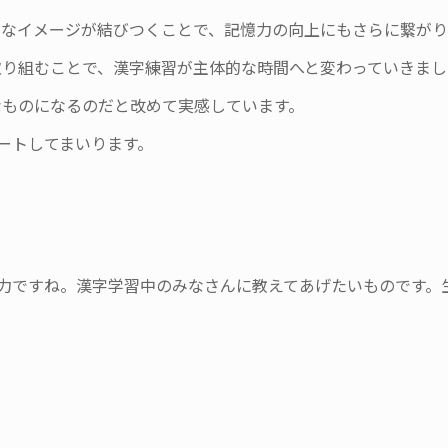
的なイメージが結びつくことで、記憶力の向上にもさらに繋がり
取り組むことで、漢字練習が主体的な時間へと変わっていきまし
なものになるのだと改めて実感しています。
ートしてまいります。
力ですね。漢字学習中のみなさんに教えてあげたいものです。