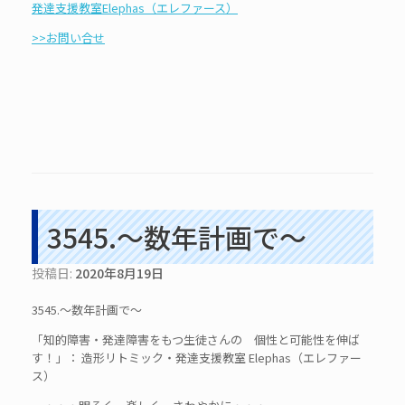
発達支援教室Elephas（エレファース）
>>お問い合せ
3545.～数年計画で～
投稿日:
2020年8月19日
3545.～数年計画で～
「知的障害・発達障害をもつ生徒さんの 個性と可能性を伸ば
す！」： 造形リトミック・発達支援教室 Elephas（エレファー
ス）