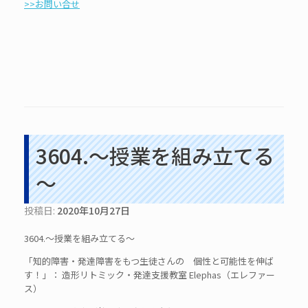
>>お問い合せ
3604.～授業を組み立てる
～
投稿日:
2020年10月27日
3604.～授業を組み立てる～
「知的障害・発達障害をもつ生徒さんの 個性と可能性を伸ば
す！」： 造形リトミック・発達支援教室 Elephas（エレファー
ス）