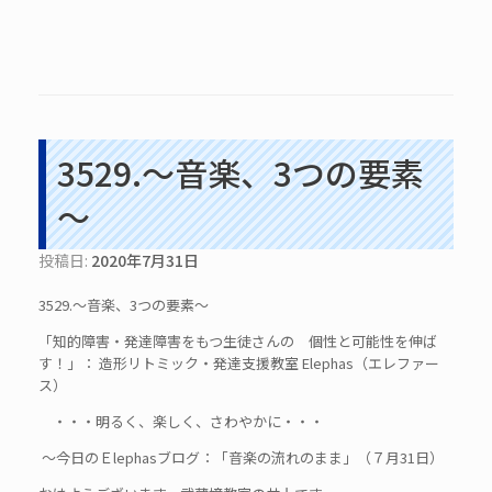
3529.～音楽、3つの要素
～
投稿日:
2020年7月31日
3529.～音楽、3つの要素～
「知的障害・発達障害をもつ生徒さんの 個性と可能性を伸ば
す！」： 造形リトミック・発達支援教室 Elephas（エレファー
ス）
・・・明るく、楽しく、さわやかに・・・
～今日のＥlephasブログ：「音楽の流れのまま」（７月31日）