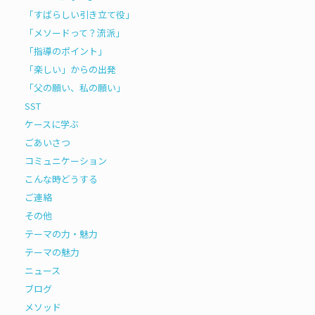
「すばらしい引き立て役」
「メソードって？流派」
「指導のポイント」
「楽しい」からの出発
「父の願い、私の願い」
SST
ケースに学ぶ
ごあいさつ
コミュニケーション
こんな時どうする
ご連絡
その他
テーマの力・魅力
テーマの魅力
ニュース
ブログ
メソッド