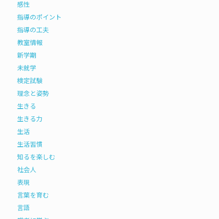
感性
指導のポイント
指導の工夫
教室情報
新学期
未就学
検定試験
理念と姿勢
生きる
生きる力
生活
生活習慣
知るを楽しむ
社会人
表現
言葉を育む
言語