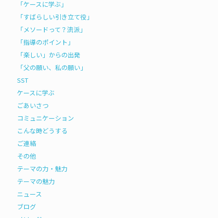
「ケースに学ぶ」
「すばらしい引き立て役」
「メソードって？流派」
「指導のポイント」
「楽しい」からの出発
「父の願い、私の願い」
SST
ケースに学ぶ
ごあいさつ
コミュニケーション
こんな時どうする
ご連絡
その他
テーマの力・魅力
テーマの魅力
ニュース
ブログ