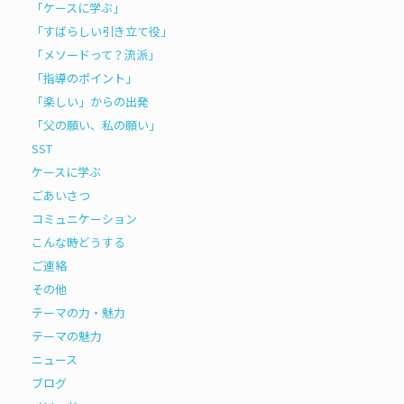
「ケースに学ぶ」
「すばらしい引き立て役」
「メソードって？流派」
「指導のポイント」
「楽しい」からの出発
「父の願い、私の願い」
SST
ケースに学ぶ
ごあいさつ
コミュニケーション
こんな時どうする
ご連絡
その他
テーマの力・魅力
テーマの魅力
ニュース
ブログ