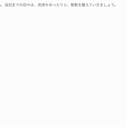
ね。当日までの日々は、気持ちゆったりと、態勢を整えていきましょう。