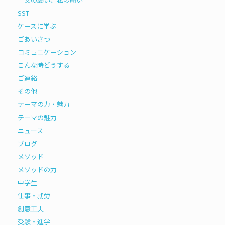
SST
ケースに学ぶ
ごあいさつ
コミュニケーション
こんな時どうする
ご連絡
その他
テーマの力・魅力
テーマの魅力
ニュース
ブログ
メソッド
メソッドの力
中学生
仕事・就労
創意工夫
受験・進学