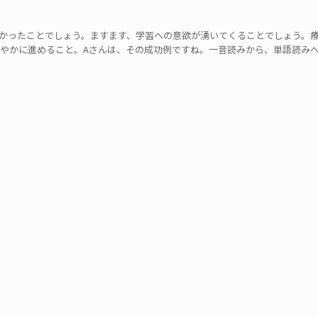
かったことでしょう。ますます、学習への意欲が湧いてくることでしょう。
やかに進めること。Aさんは、その成功例ですね。一音読みから、単語読み