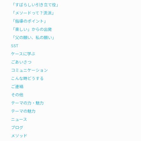
「すばらしい引き立て役」
「メソードって？流派」
「指導のポイント」
「楽しい」からの出発
「父の願い、私の願い」
SST
ケースに学ぶ
ごあいさつ
コミュニケーション
こんな時どうする
ご連絡
その他
テーマの力・魅力
テーマの魅力
ニュース
ブログ
メソッド