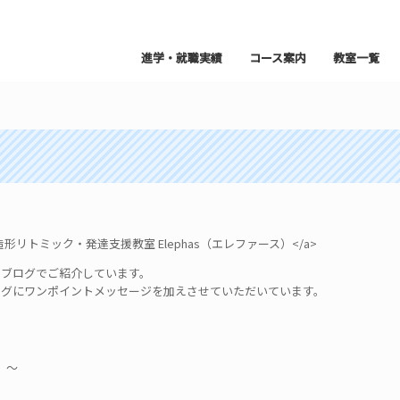
進学・就職実績
コース案内
教室一覧
トミック・発達支援教室 Elephas（エレファース）</a>
ブログでご紹介しています。
ブログにワンポイントメッセージを加えさせていただいています。
）～