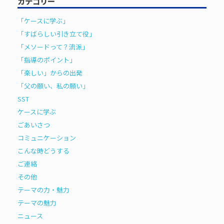
カテゴリー
「ケースに学ぶ」
「すばらしい引き立て役」
「メソードって？流派」
「指導のポイント」
「楽しい」からの出発
「父の願い、私の願い」
SST
ケースに学ぶ
ごあいさつ
コミュニケーション
こんな時どうする
ご連絡
その他
テーマの力・魅力
テーマの魅力
ニュース