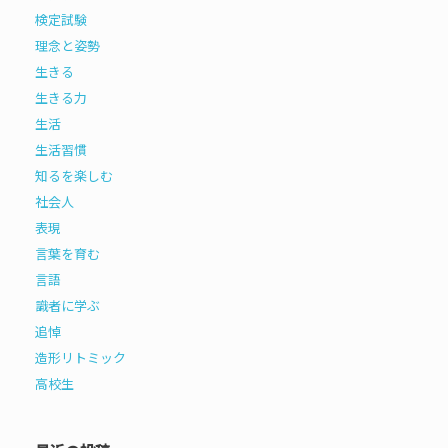
検定試験
理念と姿勢
生きる
生きる力
生活
生活習慣
知るを楽しむ
社会人
表現
言葉を育む
言語
識者に学ぶ
追悼
造形リトミック
高校生