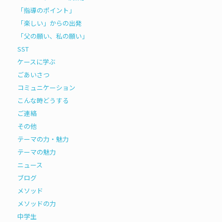
「指導のポイント」
「楽しい」からの出発
「父の願い、私の願い」
SST
ケースに学ぶ
ごあいさつ
コミュニケーション
こんな時どうする
ご連絡
その他
テーマの力・魅力
テーマの魅力
ニュース
ブログ
メソッド
メソッドの力
中学生