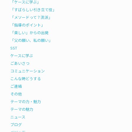
「ケースに学ぶ」
「すばらしい引き立て役」
「メソードって？流派」
「指導のポイント」
「楽しい」からの出発
「父の願い、私の願い」
SST
ケースに学ぶ
ごあいさつ
コミュニケーション
こんな時どうする
ご連絡
その他
テーマの力・魅力
テーマの魅力
ニュース
ブログ