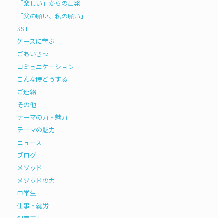
「楽しい」からの出発
「父の願い、私の願い」
SST
ケースに学ぶ
ごあいさつ
コミュニケーション
こんな時どうする
ご連絡
その他
テーマの力・魅力
テーマの魅力
ニュース
ブログ
メソッド
メソッドの力
中学生
仕事・就労