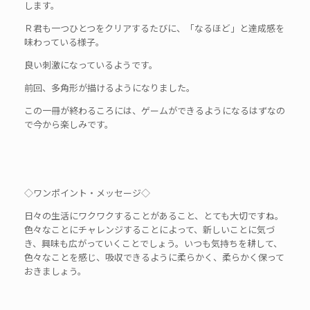
します。
Ｒ君も一つひとつをクリアするたびに、「なるほど」と達成感を
味わっている様子。
良い刺激になっているようです。
前回、多角形が描けるようになりました。
この一冊が終わるころには、ゲームができるようになるはずなの
で今から楽しみです。
◇ワンポイント・メッセージ◇
日々の生活にワクワクすることがあること、とても大切ですね。
色々なことにチャレンジすることによって、新しいことに気づ
き、興味も広がっていくことでしょう。いつも気持ちを耕して、
色々なことを感じ、吸収できるように柔らかく、柔らかく保って
おきましょう。