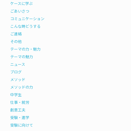
ケースに学ぶ
ごあいさつ
コミュニケーション
こんな時どうする
ご連絡
その他
テーマの力・魅力
テーマの魅力
ニュース
ブログ
メソッド
メソッドの力
中学生
仕事・就労
創意工夫
受験・進学
受験に向けて