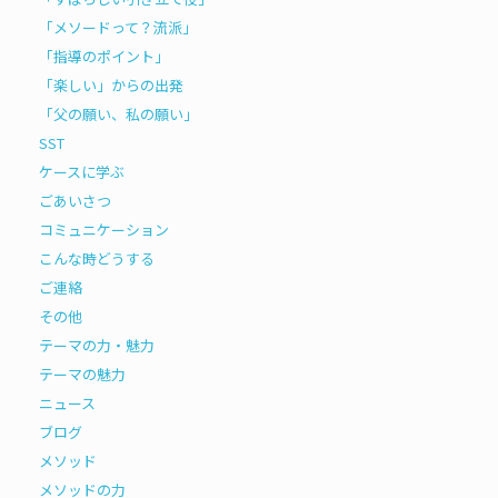
「メソードって？流派」
「指導のポイント」
「楽しい」からの出発
「父の願い、私の願い」
SST
ケースに学ぶ
ごあいさつ
コミュニケーション
こんな時どうする
ご連絡
その他
テーマの力・魅力
テーマの魅力
ニュース
ブログ
メソッド
メソッドの力