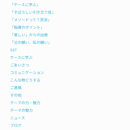
「ケースに学ぶ」
「すばらしい引き立て役」
「メソードって？流派」
「指導のポイント」
「楽しい」からの出発
「父の願い、私の願い」
SST
ケースに学ぶ
ごあいさつ
コミュニケーション
こんな時どうする
ご連絡
その他
テーマの力・魅力
テーマの魅力
ニュース
ブログ