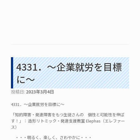
4331．～企業就労を目標
に～
投稿日:
2023年3月4日
4331．～企業就労を目標に～
「知的障害・発達障害をもつ生徒さんの 個性と可能性を伸ば
す！」： 造形リトミック・発達支援教室 Elephas（エレファー
ス）
・・・明るく、楽しく、さわやかに・・・