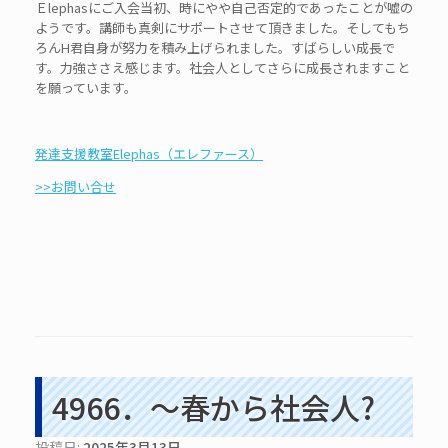
Ｅlephasにご入会当初、時にやや自己否定的であったことが嘘の
ようです。講師も真剣にサポートさせて頂きました。そしてもち
ろんH君自身が努力を積み上げられました。すばらしい成長で
す。力強ささえ感じます。社会人としてさらに成長されますこと
を願っています。
発達支援教室Elephas（エレファース）
>>お問い合せ
4966．～春から社会人?
投稿日:
2025年3月13日