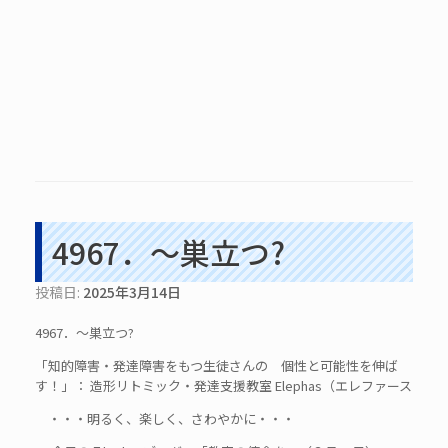
4967．～巣立つ?
投稿日:
2025年3月14日
4967．～巣立つ?
「知的障害・発達障害をもつ生徒さんの 個性と可能性を伸ば
す！」： 造形リトミック・発達支援教室 Elephas（エレファース
・・・明るく、楽しく、さわやかに・・・