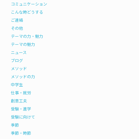
コミュニケーション
こんな時どうする
ご連絡
その他
テーマの力・魅力
テーマの魅力
ニュース
ブログ
メソッド
メソッドの力
中学生
仕事・就労
創意工夫
受験・進学
受験に向けて
季節
季節・時節