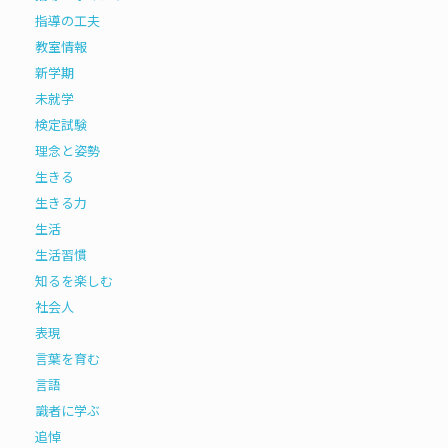
指導の工夫
教室情報
新学期
未就学
検定試験
理念と姿勢
生きる
生きる力
生活
生活習慣
知るを楽しむ
社会人
表現
言葉を育む
言語
識者に学ぶ
追悼