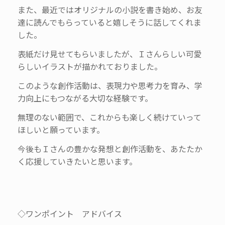
また、最近ではオリジナルの小説を書き始め、お友
達に読んでもらっていると嬉しそうに話してくれま
した。
表紙だけ見せてもらいましたが、Ｉさんらしい可愛
らしいイラストが描かれておりました。
このような創作活動は、表現力や思考力を育み、学
力向上にもつながる大切な経験です。
無理のない範囲で、これからも楽しく続けていって
ほしいと願っています。
今後もＩさんの豊かな発想と創作活動を、あたたか
く応援していきたいと思います。
◇ワンポイント アドバイス