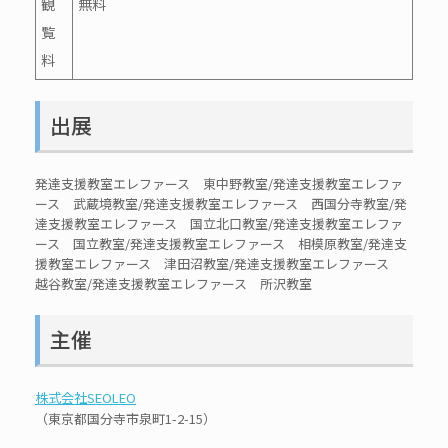
観
無料
覧
料
出展
発達支援教室エレファース 東中野教室/発達支援教室エレファ
ース 武蔵境教室/発達支援教室エレファース 西国分寺教室/発
達支援教室エレファース 国立北口教室/発達支援教室エレファ
ース 国立教室/発達支援教室エレファース 相模原教室/発達支
援教室エレファース 津田沼教室/発達支援教室エレファース
越谷教室/発達支援教室エレファース 所沢教室
主催
株式会社SEOLEO
（東京都国分寺市泉町1-2-15）