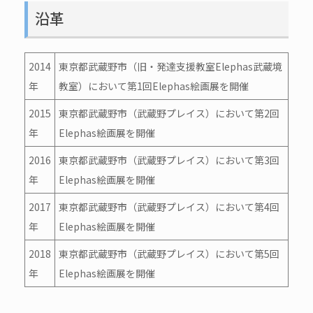
沿革
2014
東京都武蔵野市
（旧・発達支援教室Elephas武蔵境
年
教室）
において第1回Elephas絵画展を開催
2015
東京都武蔵野市（武蔵野プレイス）において第2回
年
Elephas絵画展を開催
2016
東京都武蔵野市（武蔵野プレイス）において第3回
年
Elephas絵画展を開催
2017
東京都武蔵野市（武蔵野プレイス）において第4回
年
Elephas絵画展を開催
2018
東京都武蔵野市（武蔵野プレイス）において第5回
年
Elephas絵画展を開催